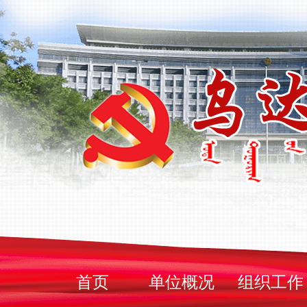
首页
单位概况
组织工作