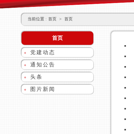
当前位置 :
首页
>
首页
首页
党建动态
通知公告
头条
图片新闻