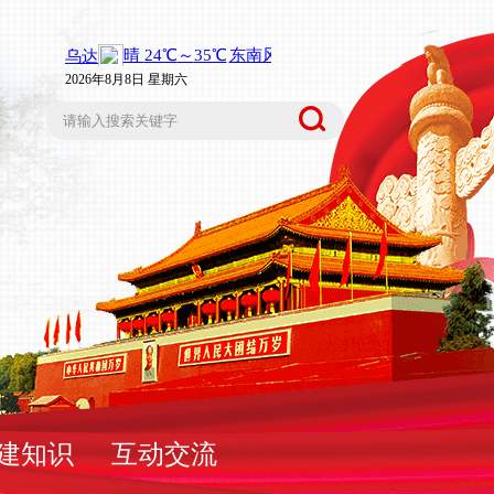
2026年8月8日 星期六
建知识
互动交流