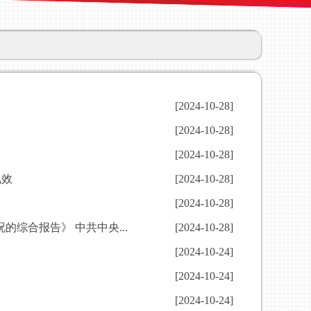
[2024-10-28]
[2024-10-28]
[2024-10-28]
见效
[2024-10-28]
[2024-10-28]
综合报告》 中共中央...
[2024-10-28]
[2024-10-24]
[2024-10-24]
[2024-10-24]