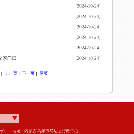
[2024-10-24]
[2024-10-24]
[2024-10-24]
[2024-10-24]
[2024-10-24]
众家门口
[2024-10-24]
|
上一页
|
下一页
|
尾页
号)
地址 : 内蒙古乌海市乌达区行政中心