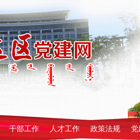
干部工作
人才工作
政策法规
党