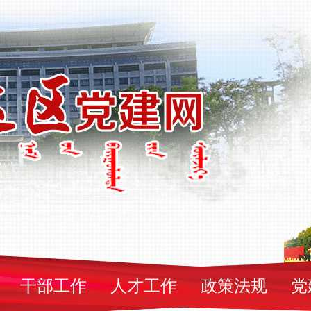
干部工作
人才工作
政策法规
党