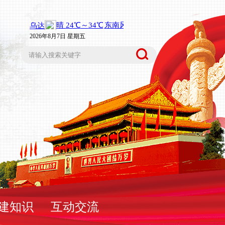
2026年8月7日 星期五
建知识
互动交流