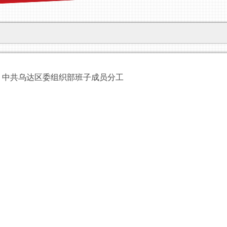
中共乌达区委组织部班子成员分工