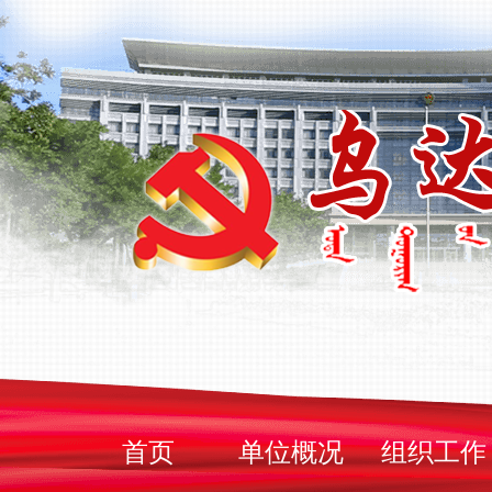
首页
单位概况
组织工作