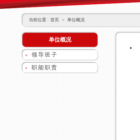
当前位置 :
首页
>
单位概况
单位概况
领导班子
职能职责