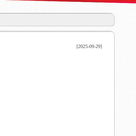
[2025-09-29]