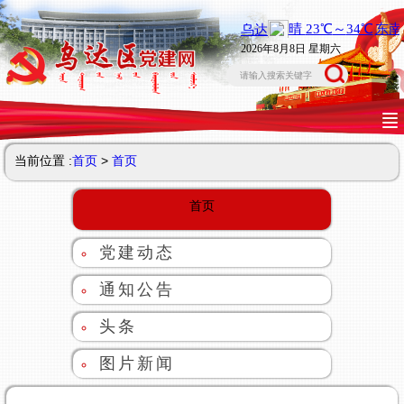
2026年8月8日 星期六
当前位置 :
首页
>
首页
首页
党建动态
通知公告
头条
图片新闻