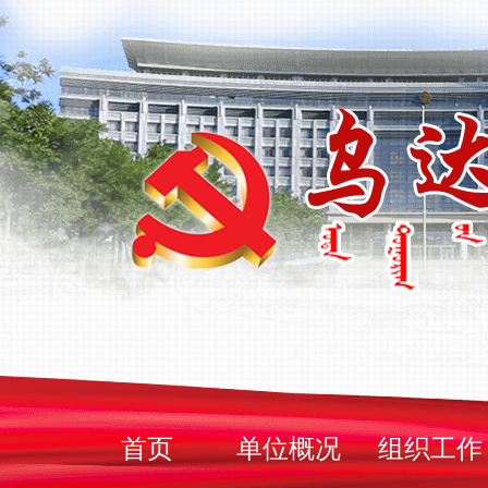
首页
单位概况
组织工作