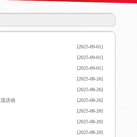
[2025-09-01]
[2025-09-01]
[2025-09-01]
[2025-08-26]
[2025-08-26]
交流活动
[2025-08-26]
[2025-08-20]
[2025-08-20]
[2025-08-20]