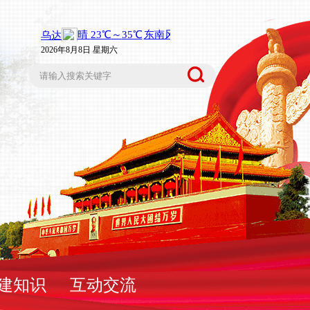
2026年8月8日 星期六
建知识
互动交流