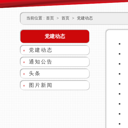
当前位置 :
首页
>
首页
>
党建动态
党建动态
党建动态
通知公告
头条
图片新闻