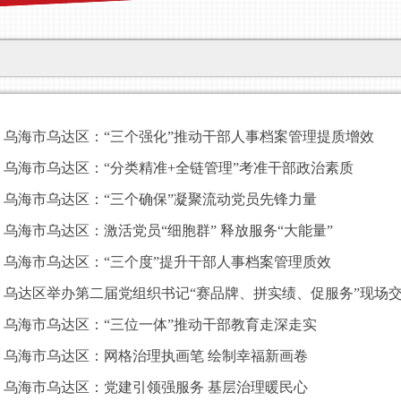
乌海市乌达区：“三个强化”推动干部人事档案管理提质增效
乌海市乌达区：“分类精准+全链管理”考准干部政治素质
乌海市乌达区：“三个确保”凝聚流动党员先锋力量
乌海市乌达区：激活党员“细胞群” 释放服务“大能量”
乌海市乌达区：“三个度”提升干部人事档案管理质效
乌达区举办第二届党组织书记“赛品牌、拼实绩、促服务”现场
乌海市乌达区：“三位一体”推动干部教育走深走实
乌海市乌达区：网格治理执画笔 绘制幸福新画卷
乌海市乌达区：党建引领强服务 基层治理暖民心