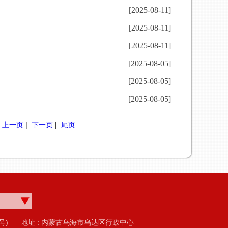
[2025-08-11]
[2025-08-11]
[2025-08-11]
[2025-08-05]
[2025-08-05]
[2025-08-05]
|
上一页
|
下一页
|
尾页
号)
地址 : 内蒙古乌海市乌达区行政中心