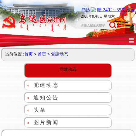
2026年8月8日 星期六
当前位置 :
首页
>
首页
>
党建动态
党建动态
党建动态
通知公告
头条
图片新闻