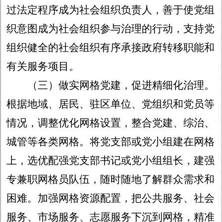
过法定程序成为社会组织负责人，善于使党组
织意图成为社会组织参与治理的行动，支持党
组织健全的社会组织有序承接政府转移职能和
有关服务项目。
（三）做实网格党建，促进精细化治理。
根据地域、居民、驻区单位、党组织和党员等
情况，调整优化网格设置，整合党建、综治、
城管等各类网格。将党支部或党小组建在网格
上，选优配强党支部书记或党小组组长，建强
专兼职网格员队伍，随时随地了解群众需求和
困难。加强网格资源配置，把公共服务、社会
服务、市场服务、志愿服务下沉到网格，精准