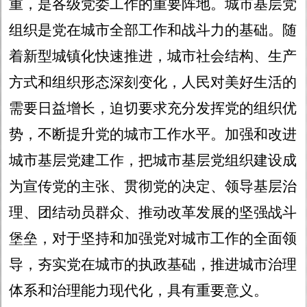
重，是各级党委工作的重要阵地。城市基层党
组织是党在城市全部工作和战斗力的基础。随
着新型城镇化快速推进，城市社会结构、生产
方式和组织形态深刻变化，人民对美好生活的
需要日益增长，迫切要求充分发挥党的组织优
势，不断提升党的城市工作水平。加强和改进
城市基层党建工作，把城市基层党组织建设成
为宣传党的主张、贯彻党的决定、领导基层治
理、团结动员群众、推动改革发展的坚强战斗
堡垒，对于坚持和加强党对城市工作的全面领
导，夯实党在城市的执政基础，推进城市治理
体系和治理能力现代化，具有重要意义。