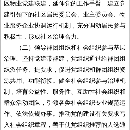
区物业党建联建，延伸党的工作手臂。建立党
建引领下的社区居民委员会、业主委员会、物
业服务企业协调运行机制，充分调动居民参与
积极性，形成社区治理合力。
（二）领导群团组织和社会组织参与基层
治理。
坚持党建带群建，党组织通过给群团组
织派任务、提要求，促进党组织和群团组织资
源共用、功能衔接。健全社会组织参与治理机
制，培育公益性、服务性、互助性社会组织和
群众活动团队，引领各类社会组织专业规范运
作、依法依规办事。推动党的建设有关要求写
入社会组织章程，善于使党组织推荐的人选通