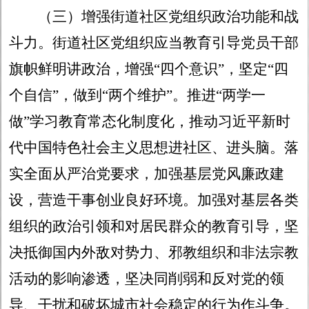
（三）增强街道社区党组织政治功能和战
斗力。
街道社区党组织应当教育引导党员干部
旗帜鲜明讲政治，增强
“四个意识”，坚定“四
个自信”，做到“两个维护”。推进“两学一
做”学习教育常态化制度化，推动习近平新时
代中国特色社会主义思想进社区、进头脑。落
实全面从严治党要求，加强基层党风廉政建
设，营造干事创业良好环境。加强对基层各类
组织的政治引领和对居民群众的教育引导，坚
决抵御国内外敌对势力、邪教组织和非法宗教
活动的影响渗透，坚决同削弱和反对党的领
导、干扰和破坏城市社会稳定的行为作斗争。