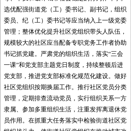
选优配强街道党（工）委书记、副书记，组织
委员、纪（工）委书记等应当纳入上一级党委
管理；整体优化提升社区党组织带头人队伍，
规模较大的社区应当配备专职党务工作者协助
书记抓党建。严肃党的组织生活，落实“三会
一课”和党支部主题党日制度，持续整顿后进
党支部，推进党支部标准化规范化建设。做好
社区党组织按期换届工作。推行社区党员分类
管理，定期排查流动党员，实行组织关系一方
隶属、参加多重组织生活，注重发挥离退休党
员作用。在抓重大任务落实中检验街道社区党