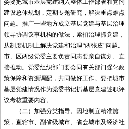
委要把城市基层党建纳入整体工作部署和党的
建设总体规划，定期专题研究，解决重点难点
问题。推广一些地方成立基层党建与基层治理
领导协调议事机构的做法，紧扣治理抓党建，
从制度机制上解决党建和治理
“两张皮”问题。
市、区两级党委主要负责同志要亲自谋划、直
接推动。党委组织部门要会同有关部门强化政
策保障和资源调配，共同做好工作。要把城市
基层党建情况作为党委书记抓基层党建述职评
议考核重要内容。
（二）加强分类指导
。因地制宜精准施
策，直辖市、副省级城市、省会城市及经济社