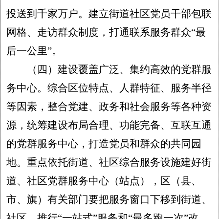
投送到千家万户。建立街道社区党员干部包联
网格、走访群众制度，打通联系服务群众
“最
后一公里”。
（四）建设覆盖广泛、集约高效的党群服
务中心。
综合区位特点、人群特征、服务半径
等因素，整合党建、政务和社会服务等各种资
源，统筹建设布局合理、功能完备、互联互通
的党群服务中心，打造党员和群众的共同园
地。重点依托街道、社区综合服务设施建好街
道、社区党群服务中心（站点），区（县、
市、旗）有关部门要把服务窗口下移到街道、
社区，推行
“一站式”服务和“最多跑一次”改