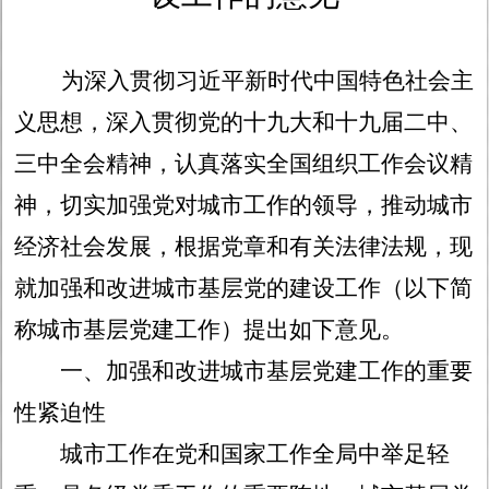
为深入贯彻习近平新时代中国特色社会主
义思想，深入贯彻党的十九大和十九届二中、
三中全会精神，认真落实全国组织工作会议精
神，切实加强党对城市工作的领导，推动城市
经济社会发展，根据党章和有关法律法规，现
就加强和改进城市基层党的建设工作（以下简
称城市基层党建工作）提出如下意见。
一、加强和改进城市基层党建工作的重要
性紧迫性
城市工作在党和国家工作全局中举足轻