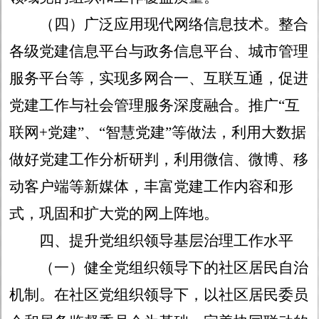
（四）广泛应用现代网络信息技术。
整合
各级党建信息平台与政务信息平台、城市管理
服务平台等，实现多网合一、互联互通，促进
党建工作与社会管理服务深度融合。推广
“互
联网+党建”、“智慧党建”等做法，利用大数据
做好党建工作分析研判，利用微信、微博、移
动客户端等新媒体，丰富党建工作内容和形
式，巩固和扩大党的网上阵地。
四、提升党组织领导基层治理工作水平
（一）健全党组织领导下的社区居民自治
机制。
在社区党组织领导下，以社区居民委员