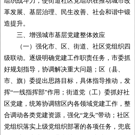
组织战斗力，使街道社区党组织在推动城市改
革发展、基层治理、民生改善、社会和谐中锻
造提升。
三、增强城市基层党建整体效应
（一）强化市、区、街道、社区党组织四
级联动。
逐级明确党建工作职责任务，市委抓
好规划指导，协调解决重大问题；区（县、
市、旗）委提出思路目标，具体指导推动，发
挥
“一线指挥部”作用；街道党（工）委抓好社
区党建，统筹协调辖区内各领域党建工作，整
合调动各类党建资源，强化“龙头”带动；社区
党组织落实上级党组织部署的各项任务，兜底