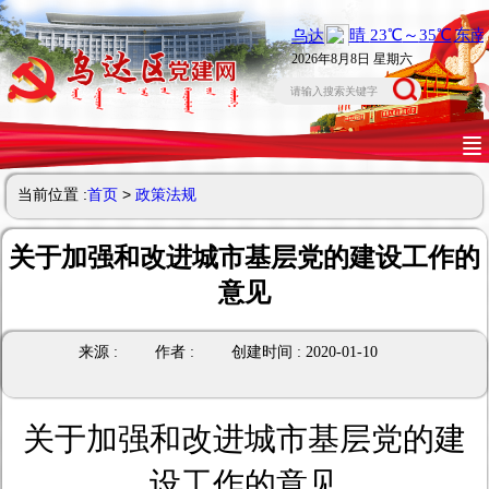
2026年8月8日 星期六
当前位置 :
首页
>
政策法规
关于加强和改进城市基层党的建设工作的
意见
来源 :
作者 :
创建时间 : 2020-01-10
关于加强和改进城市基层党的建
设工作的意见