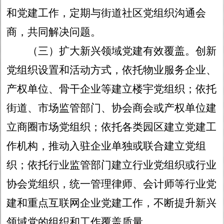
和党建工作，定期与街道社区党组织沟通会
商，共同解决问题。
（三）扩大新兴领域党建有效覆盖。
创新
党组织设置和活动方式，依托物业服务企业、
产权单位、骨干企业等建立楼宇党组织；依托
街道、市场监管部门、协会商会或产权单位建
立商圈市场党组织；依托各类园区建立党建工
作机构，推动入驻企业单独或联合建立党组
织；依托行业监管部门建立行业党组织或行业
协会党组织，统一管理律师、会计师等行业党
建和重点互联网企业党建工作，不断提升新兴
领域党的组织和工作覆盖质量。