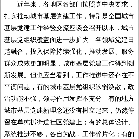
近年来，各地区各部门按照党中央要求，
扎实推动城市基层党建工作，特别是全国城市
基层党建工作经验交流座谈会召开以来，城市
基层党组织覆盖面进一步扩大，各领域党建日
趋融合，投入保障持续强化，推动发展、服务
群众成效更加明显，城市基层党建工作得到创
新发展。但也应当看到，工作推进中还存在不
平衡问题，有的城市基层党组织软弱涣散，政
治功能不强，领导作用发挥不充分；有的地方
城市基层党建新理念还没有树立起来，仍然停
留在单纯抓街道社区党建上；有的总体设计、
系统推进不够，各自为战，工作碎片化；有的