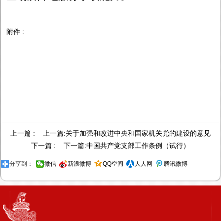
附件 :
上一篇 : 上一篇:
关于加强和改进中央和国家机关党的建设的意见
下一篇 : 下一篇:
中国共产党支部工作条例（试行）
分享到：
微信
新浪微博
QQ空间
人人网
腾讯微博