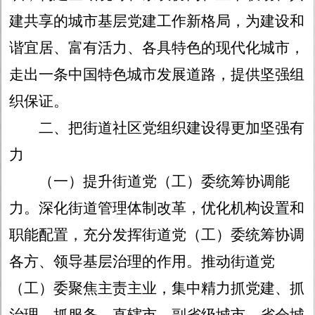
建共享的城市基层党建工作新格局，为建设和
谐宜居、富有活力、各具特色的现代化城市，
走出一条中国特色城市发展道路，提供坚强组
织保证。
二、把街道社区党组织建设得更加坚强有
力
（一）提升街道党（工）委统筹协调能
力。
深化街道管理体制改革，优化机构设置和
职能配置，充分发挥街道党（工）委统筹协调
各方、领导基层治理的作用。推动街道党
（工）委聚焦主责主业，集中精力抓党建、抓