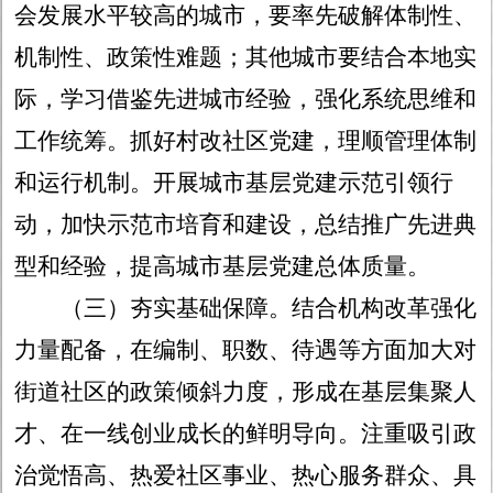
会发展水平较高的城市，要率先破解体制性、
机制性、政策性难题；其他城市要结合本地实
际，学习借鉴先进城市经验，强化系统思维和
工作统筹。抓好村改社区党建，理顺管理体制
和运行机制。开展城市基层党建示范引领行
动，加快示范市培育和建设，总结推广先进典
型和经验，提高城市基层党建总体质量。
（三）夯实基础保障。
结合机构改革强化
力量配备，在编制、职数、待遇等方面加大对
街道社区的政策倾斜力度，形成在基层集聚人
才、在一线创业成长的鲜明导向。注重吸引政
治觉悟高、热爱社区事业、热心服务群众、具