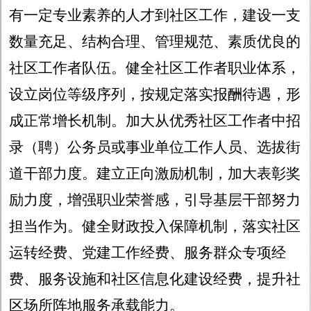
有一定专业素养的人才到社区工作，建设一支
数量充足、结构合理、管理规范、素质优良的
社区工作者队伍。健全社区工作者职业体系，
设立岗位等级序列，按规定落实报酬待遇，形
成正常增长机制。加大从优秀社区工作者中招
录（聘）公务员或事业单位工作人员、选拔街
道干部力度。建立正向激励机制，加大表彰奖
励力度，增强职业荣誉感，引导基层干部努力
担当作为。健全财政投入保障机制，落实社区
运转经费、党建工作经费、服务群众专项经
费、服务设施和社区信息化建设经费，提升社
区场所阵地服务承载能力。