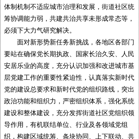
体制机制不适应城市治理和发展，街道社区统
筹协调能力弱，共建共治共享未形成常态等，
必须下大力气研究解决。
面对新形势新任务新挑战，各地区各部门
要站在确保党长期执政、国家长治久安、人民
安居乐业的高度，充分认识加强和改进城市基
层党建工作的重要性紧迫性，认真落实新时代
党的建设总要求和新时代党的组织路线，突出
政治功能和组织力，严密组织体系，强化系统
建设和整体建设，充分发挥街道社区党组织领
导作用，有机联结单位、行业及各领域党组
织，构建区域统筹、条块协同、上下联动、共