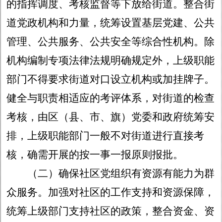
的指挥调度、考核监督等下放给街道。整合街
道党政机构和力量，统筹设置基层党建、公共
管理、公共服务、公共安全等综合性机构。除
机构编制专项法律法规明确规定外，上级职能
部门不得要求街道对口设立机构或加挂牌子。
健全与职责相适应的考评体系，对街道的检查
考核，由区（县、市、旗）党委和政府统筹安
排，上级职能部门一般不对街道进行直接考
核，确需开展的按一事一报原则报批。
（二）确保社区党组织有资源有能力为群
众服务。
加强对社区的工作支持和资源保障，
统筹上级部门支持社区的政策，整合资金、资