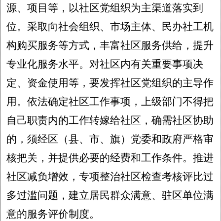
源、项目等，以社区党组织为主渠道落实到
位。采取向社会组织、市场主体、民办社工机
构购买服务等方式，丰富社区服务供给，提升
专业化服务水平。对社区内有关重要事项决
定、资金使用等，要发挥社区党组织的主导作
用。依法确定社区工作事项，上级部门不得把
自己职责内的工作转嫁给社区，确需社区协助
的，须经区（县、市、旗）党委和政府严格审
核把关，并提供必要的经费和工作条件。推进
社区减负增效，专项整治社区检查考核评比过
多过滥问题，建立居民群众满意、驻区单位满
意的服务评价制度。