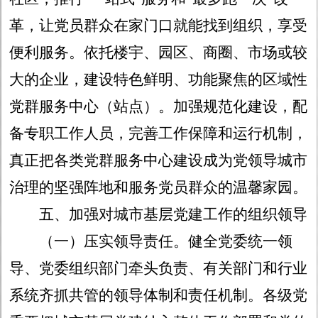
革，让党员群众在家门口就能找到组织，享受
便利服务。依托楼宇、园区、商圈、市场或较
大的企业，建设特色鲜明、功能聚焦的区域性
党群服务中心（站点）。加强规范化建设，配
备专职工作人员，完善工作保障和运行机制，
真正把各类党群服务中心建设成为党领导城市
治理的坚强阵地和服务党员群众的温馨家园。
五、加强对城市基层党建工作的组织领导
（一）压实领导责任。
健全党委统一领
导、党委组织部门牵头负责、有关部门和行业
系统齐抓共管的领导体制和责任机制。各级党