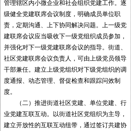
管理辖区内小微企业和社会组织党建工作。逐
级健全党建联席会议制度，明确成员单位职
责，定期沟通、上下协同解决问题。上一级党
建联席会议应当吸收下一级党组织成员参加，
并强化对下一级党建联席会议的指导。街道、
社区党建联席会议负责人，可由上级党员领导
干部兼任。建立上级党组织对下级党组织的调
度通报、动态管理、督促检查和跟踪问效制
度。
（二）推进街道社区党建、单位党建、行
业党建互联互动。
以街道社区党组织为主导，
建立开放性的互联互动纽带，通过签订共建协