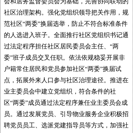
会和居务监督委员会为基础，完善协同联动的
社区治理架构。强化党组织领导把关作用，规
范社区
“两委”换届选举，防止不符合标准条件
的人选进入班子。全面推行社区党组织书记通
过法定程序担任社区居民委员会主任、“两
委”班子成员交叉任职。依法依规稳妥开展非
户籍常住居民和党员参加社区“两委”换届试
点，拓展外来人口参与社区治理途径。推进在
业主委员会中建立党组织，符合条件的社
区“两委”成员通过法定程序兼任业主委员会成
员。通过发展党员、引导物业服务企业积极招
聘党员员工、选派党建指导员等方式，加强社