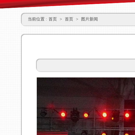
当前位置 :
首页
>
首页
>
图片新闻