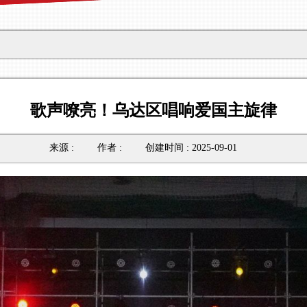
歌声嘹亮！乌达区唱响爱国主旋律
来源 :
作者 :
创建时间 : 2025-09-01