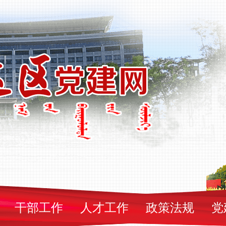
干部工作
人才工作
政策法规
党