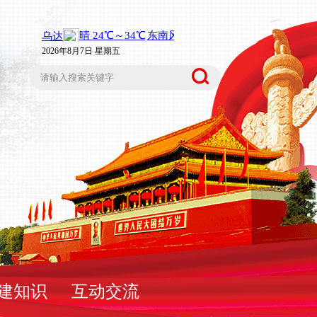
2026年8月7日 星期五
建知识
互动交流