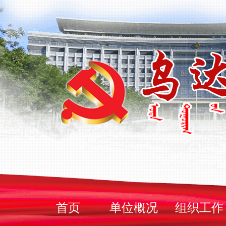
首页
单位概况
组织工作