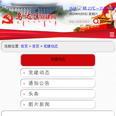
2026年8月8日 星期六
当前位置 :
首页
>
首页
>
党建动态
党建动态
党建动态
通知公告
头条
图片新闻