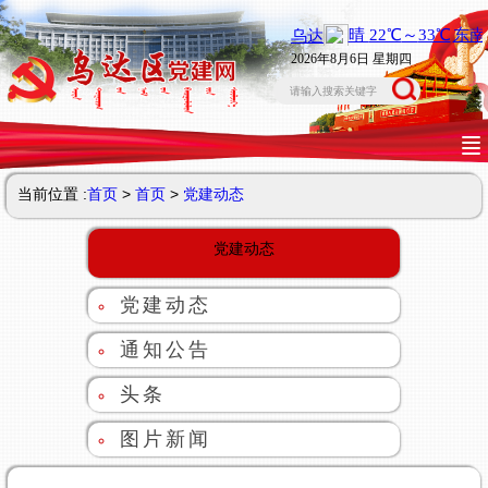
2026年8月6日 星期四
当前位置 :
首页
>
首页
>
党建动态
党建动态
党建动态
通知公告
头条
图片新闻