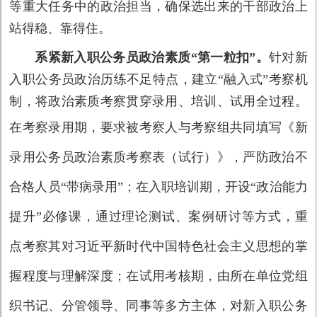
等重大任务中的政治担当，确保选出来的干部政治上
站得稳、靠得住。
系紧新入职公务员政治素质“第一粒扣”。
针对新
入职公务员政治历练不足特点，建立“融入式”考察机
制，将政治素质考察贯穿录用、培训、试用全过程。
在考察录用期，要求被考察人
与考察组共同填写《新
录用公务员政治素质考察表（试行）》，严防政治不
合格人员“带病录用”；在入职培训期，开设“政治能力
提升”必修课，通过理论测试、案例研讨等方式，重
点考察其对习近平新时代中国特色社会主义思想的掌
握程度与理解深度；在试用考核期，由所在单位党组
织书记、分管领导、同事等多方主体，对新入职公务