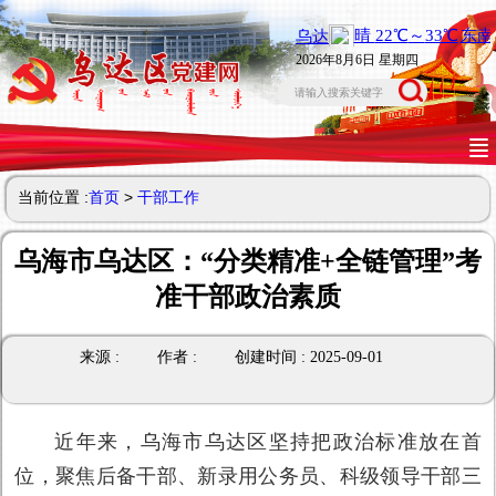
2026年8月6日 星期四
当前位置 :
首页
>
干部工作
乌海市乌达区：“分类精准+全链管理”考
准干部政治素质
来源 :
作者 :
创建时间 : 2025-09-01
近年来，乌海市乌达区坚持把政治标准放在首
位，聚焦后备干部、新录用公务员、科级领导干部三