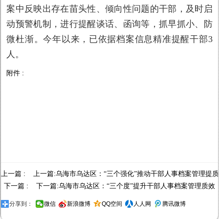
案中反映出存在苗头性、倾向性问题的干部，及时启
动预警机制，进行提醒谈话、函询等，抓早抓小、防
微杜渐。今年以来，已依据档案信息精准提醒干部3
人。
附件 :
上一篇 : 上一篇:
乌海市乌达区：“三个强化”推动干部人事档案管理提
下一篇 : 下一篇:
乌海市乌达区：“三个度”提升干部人事档案管理质效
分享到：
微信
新浪微博
QQ空间
人人网
腾讯微博