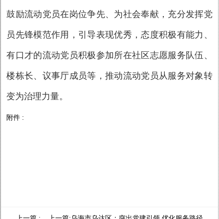
鼓励流动党员在岗位争先、为社会奉献，充分发挥党
员先锋模范作用，引导表现优秀，态度积极有能力、
有口才的流动党员积极参加所在社区志愿服务队伍、
楼栋长、议事厅成员等，推动流动党员从服务对象转
变为治理力量。
附件 :
上一篇 : 上一篇:
乌海市乌达区：突出党建引领 优化服务路径