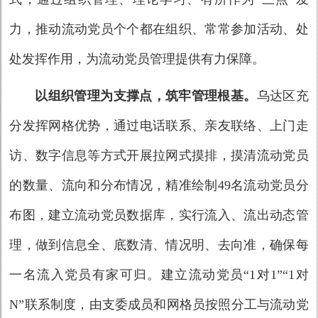
力，推动流动党员个个都在组织、常常参加活动、处
处发挥作用，为流动党员管理提供有力保障。
以组织管理为支撑点，筑牢管理根基。
乌达区
充
分发挥网格优势，通过电话联系、亲友联络、上门走
访、数字信息等方式开展拉网式摸排，摸清流动党员
的数量、流向和分布情况，精准绘制49名流动党员分
布图，建立流动党员数据库，实行流入、流出动态管
理，做到信息全、底数清、情况明、去向准，确保每
一名流入党员有家可归。建立流动党员“1对1”“1对
N”联系制度，由支委成员和网格员按照分工与流动党