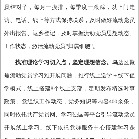
员结对子，每月一摸排，每季度一跟踪，以上门走
访、电话、线上等方式保持联系，及时做好流动党员
外出报告、返乡登记，及时掌握流动党员思想动态、
工作状态，激活流动党员“归属细胞”。
找准理论学习切入点，坚定理想信念。
乌达区
聚
焦流动党员学习难开展问题，推行线上送学＋线下促
学模式，线上搭建8个线上支部，定期发布精选时事
政策、党组织工作动态，党务知识等内容400余条，
同时依托共产党员网、学习
强国等平台引导流动党员
开展线上学习。线下依托党群服务中心搭建学习课