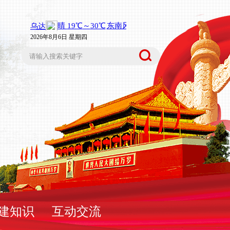
2026年8月6日 星期四
建知识
互动交流