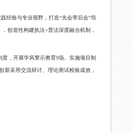
践经验与专业视野，打造“先会带后会”培
》，创造性构建执法+普法深度融合机制，
制度，开展学风警示教育9场。实施项目制
%。创新采用交流研讨、理论测试检验成效，