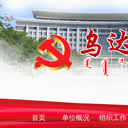
首页
单位概况
组织工作