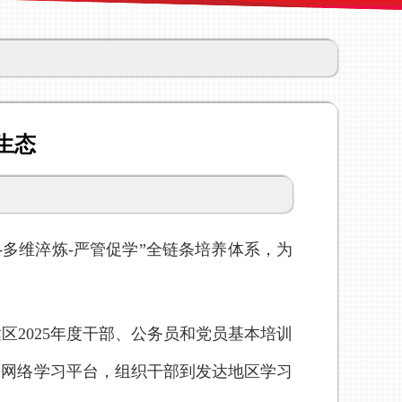
生态
多维淬炼-严管促学”全链条培养体系，为
区2025年度干部、公务员和党员基本培训
好网络学习平台，组织干部到发达地区学习