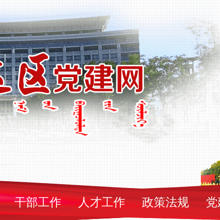
干部工作
人才工作
政策法规
党