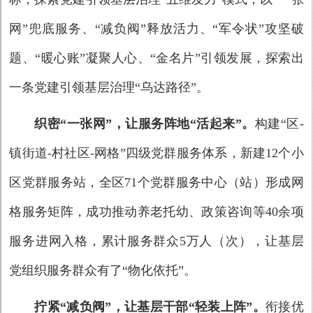
网”兜底服务、“减负阀”释放活力、“军令状”攻坚破
题、“暖心账”凝聚人心、“金名片”引领发展，探索出
一条党建引领基层治理“乌达路径”。
织密“一张网”，让服务阵地“活起来”。
构建“区-
镇街道-村社区-网格”四级党群服务体系，新建12个小
区党群服务站，全区71个党群服务中心（站）形成网
格服务矩阵，成功推动养老托幼、政策咨询等40余项
服务进网入格，累计服务群众5万人（次），让基层
党组织服务群众有了“物化依托”。
拧紧“减负阀”，让基层干部“轻装上阵”。
衔接优