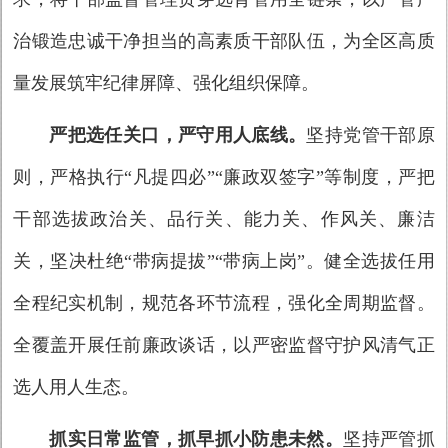
治锻造忠诚干净担当的高素质干部队伍，为全区高质
量发展筑牢纪律屏障、强化组织保障。
严把选任关口，严守用人底线。
坚持党管干部原
则，严格执行“凡提四必”“廉政双签字”等制度，严把
干部选拔政治关、品行关、能力关、作风关、廉洁
关，坚决杜绝“带病提拔”“带病上岗”。健全选拔任用
全程纪实机制，规范各环节流程，强化全周期监督。
全覆盖开展任前廉政谈话，以严密监督守护风清气正
选人用人生态。
抓实日常监管，抓早抓小防患未然。
坚持严管抓