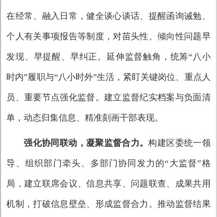
在经常、融入日常，健全谈心谈话、提醒函询诫勉、
个人有关事项报告等制度，对苗头性、倾向性问题早
发现、早提醒、早纠正。延伸监督触角，统筹“八小
时内”履职与“八小时外”生活，紧盯关键岗位、重点人
员、重要节点强化监督。建立监督纪实档案与负面清
单，动态归集信息、精准刻画干部表现。
强化协同联动，凝聚监督合力。
构建区委统一领
导、组织部门牵头、多部门协同发力的“大监督”格
局，建立联席会议、信息共享、问题联查、成果共用
机制，打破信息壁垒、形成监督合力。推动监督结果