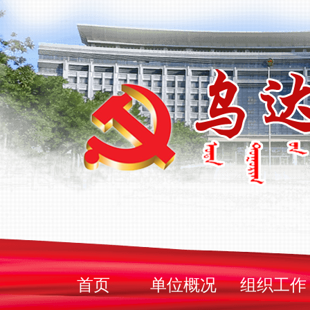
首页
单位概况
组织工作