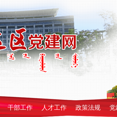
干部工作
人才工作
政策法规
党