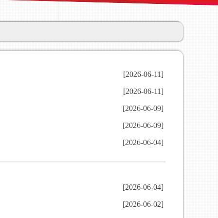
[2026-06-11]
[2026-06-11]
[2026-06-09]
[2026-06-09]
[2026-06-04]
[2026-06-04]
[2026-06-02]