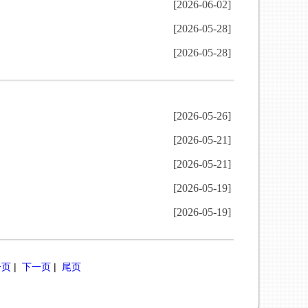
[2026-06-02]
[2026-05-28]
[2026-05-28]
[2026-05-26]
[2026-05-21]
[2026-05-21]
[2026-05-19]
[2026-05-19]
一页
|
下一页
|
尾页