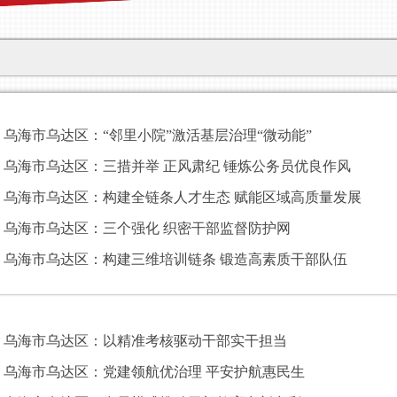
乌海市乌达区：“邻里小院”激活基层治理“微动能”
乌海市乌达区：三措并举 正风肃纪 锤炼公务员优良作风
乌海市乌达区：构建全链条人才生态 赋能区域高质量发展
乌海市乌达区：三个强化 织密干部监督防护网
乌海市乌达区：构建三维培训链条 锻造高素质干部队伍
乌海市乌达区：以精准考核驱动干部实干担当
乌海市乌达区：党建领航优治理 平安护航惠民生