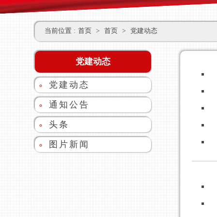
当前位置 :
首页
>
首页
>
党建动态
党建动态
党建动态
通知公告
头条
图片新闻