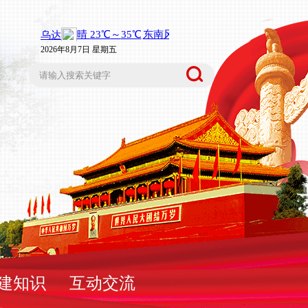
2026年8月7日 星期五
建知识
互动交流