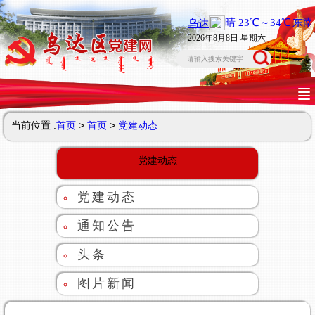
2026年8月8日 星期六
当前位置 :
首页
>
首页
>
党建动态
党建动态
党建动态
通知公告
头条
图片新闻